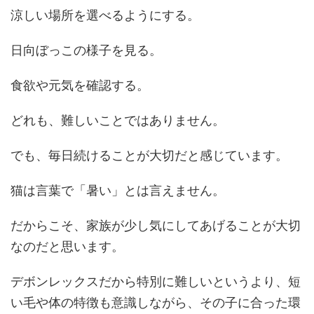
涼しい場所を選べるようにする。
日向ぼっこの様子を見る。
食欲や元気を確認する。
どれも、難しいことではありません。
でも、毎日続けることが大切だと感じています。
猫は言葉で「暑い」とは言えません。
だからこそ、家族が少し気にしてあげることが大切
なのだと思います。
デボンレックスだから特別に難しいというより、短
い毛や体の特徴も意識しながら、その子に合った環