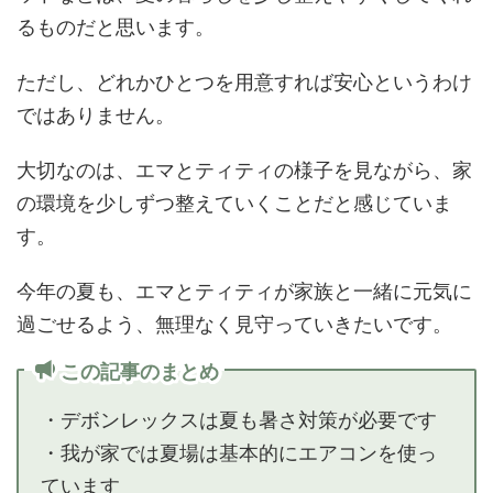
るものだと思います。
ただし、どれかひとつを用意すれば安心というわけ
ではありません。
大切なのは、エマとティティの様子を見ながら、家
の環境を少しずつ整えていくことだと感じていま
す。
今年の夏も、エマとティティが家族と一緒に元気に
過ごせるよう、無理なく見守っていきたいです。
この記事のまとめ
・デボンレックスは夏も暑さ対策が必要です
・我が家では夏場は基本的にエアコンを使っ
ています