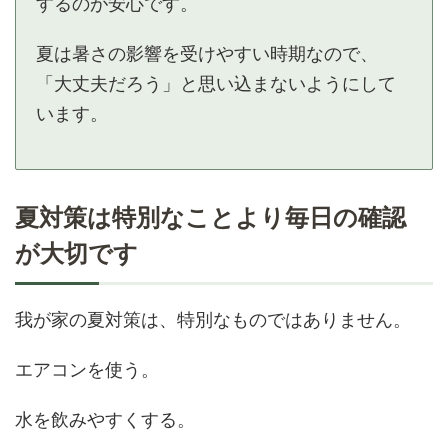
するのが安心です。
夏は暑さの影響を受けやすい時期なので、
「大丈夫だろう」と思い込まないようにして
います。
夏対策は特別なことより毎日の確認
が大切です
我が家の夏対策は、特別なものではありません。
エアコンを使う。
水を飲みやすくする。