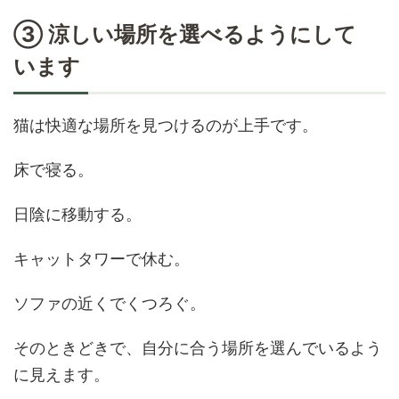
③ 涼しい場所を選べるようにして
います
猫は快適な場所を見つけるのが上手です。
床で寝る。
日陰に移動する。
キャットタワーで休む。
ソファの近くでくつろぐ。
そのときどきで、自分に合う場所を選んでいるよう
に見えます。