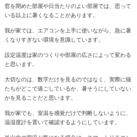
窓を閉めた部屋や日当たりのよい部屋では、思って
いる以上に暑くなることがあります。
我が家では、エアコンを上手に使いながら、急に暑
くなりすぎない環境を意識しています。
設定温度は家のつくりや部屋の広さによって変わる
と思います。
大切なのは、数字だけを見るのではなく、実際に猫
たちがどこで過ごしているか、暑そうにしていない
かを見ることだと思います。
我が家でも、室温を感覚だけで判断しないように、
温湿度計を置いて確認するようにしています。