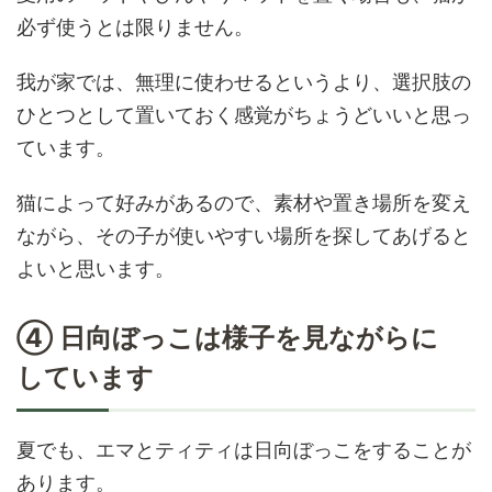
必ず使うとは限りません。
我が家では、無理に使わせるというより、選択肢の
ひとつとして置いておく感覚がちょうどいいと思っ
ています。
猫によって好みがあるので、素材や置き場所を変え
ながら、その子が使いやすい場所を探してあげると
よいと思います。
④ 日向ぼっこは様子を見ながらに
しています
夏でも、エマとティティは日向ぼっこをすることが
あります。