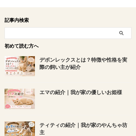
記事内検索
初めて読む方へ
デボンレックスとは？特徴や性格を実
際の飼い主が紹介
エマの紹介｜我が家の優しいお姫様
ティティの紹介｜我が家のやんちゃ坊
主