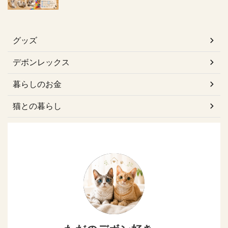
グッズ
デボンレックス
暮らしのお金
猫との暮らし