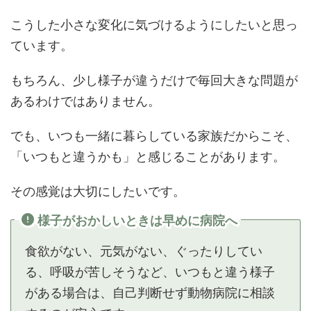
こうした小さな変化に気づけるようにしたいと思っ
ています。
もちろん、少し様子が違うだけで毎回大きな問題が
あるわけではありません。
でも、いつも一緒に暮らしている家族だからこそ、
「いつもと違うかも」と感じることがあります。
その感覚は大切にしたいです。
様子がおかしいときは早めに病院へ
食欲がない、元気がない、ぐったりしてい
る、呼吸が苦しそうなど、いつもと違う様子
がある場合は、自己判断せず動物病院に相談