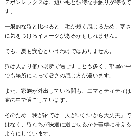
デボンレックスは、短い毛と独特な手触りが特徴で
す。
一般的な猫と比べると、毛が短く感じるため、寒さ
に気をつけるイメージがあるかもしれません。
でも、夏も安心というわけではありません。
猫は人より低い場所で過ごすことも多く、部屋の中
でも場所によって暑さの感じ方が違います。
また、家族が外出している間も、エマとティティは
家の中で過ごしています。
そのため、我が家では「人がいないから大丈夫」で
はなく、猫たちが快適に過ごせるかを基準に考える
ようにしています。