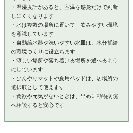
・温湿度計があると、室温を感覚だけで判断
しにくくなります
・水は複数の場所に置いて、飲みやすい環境
を意識しています
・自動給水器や洗いやすい水皿は、水分補給
の環境づくりに役立ちます
・涼しい場所や落ち着ける場所を選べるよう
にしています
・ひんやりマットや夏用ベッドは、居場所の
選択肢として使えます
・食欲や元気がないときは、早めに動物病院
へ相談すると安心です