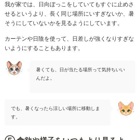
我が家では、日向ぼっこをしていてもすぐに止めさ
せるというより、長く同じ場所にいすぎないか、暑
そうにしていないかを見るようにしています。
カーテンや日陰を使って、日差しが強くなりすぎな
いようにすることもあります。
暑くても、日が当たる場所って気持ちいい
んだよ。
でも、暑くなったら涼しい場所に移動しま
す。