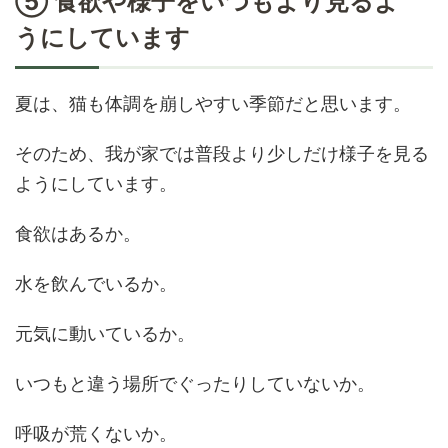
⑤ 食欲や様子をいつもより見るよ
うにしています
夏は、猫も体調を崩しやすい季節だと思います。
そのため、我が家では普段より少しだけ様子を見る
ようにしています。
食欲はあるか。
水を飲んでいるか。
元気に動いているか。
いつもと違う場所でぐったりしていないか。
呼吸が荒くないか。