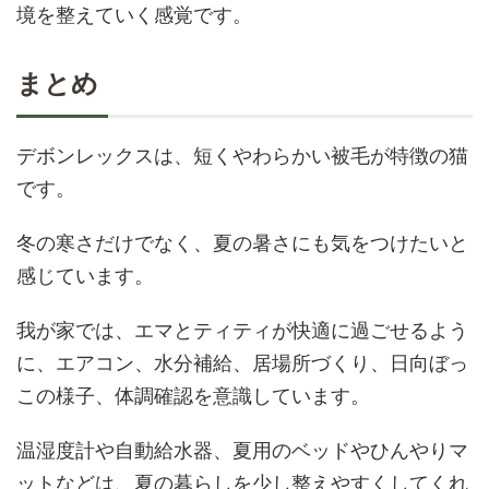
境を整えていく感覚です。
まとめ
デボンレックスは、短くやわらかい被毛が特徴の猫
です。
冬の寒さだけでなく、夏の暑さにも気をつけたいと
感じています。
我が家では、エマとティティが快適に過ごせるよう
に、エアコン、水分補給、居場所づくり、日向ぼっ
この様子、体調確認を意識しています。
温湿度計や自動給水器、夏用のベッドやひんやりマ
ットなどは、夏の暮らしを少し整えやすくしてくれ