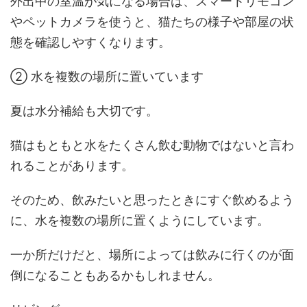
外出中の室温が気になる場合は、スマートリモコン
やペットカメラを使うと、猫たちの様子や部屋の状
態を確認しやすくなります。
② 水を複数の場所に置いています
夏は水分補給も大切です。
猫はもともと水をたくさん飲む動物ではないと言わ
れることがあります。
そのため、飲みたいと思ったときにすぐ飲めるよう
に、水を複数の場所に置くようにしています。
一か所だけだと、場所によっては飲みに行くのが面
倒になることもあるかもしれません。