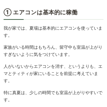
① エアコンは基本的に稼働
我が家では、夏場は基本的にエアコンを使っていま
す。
家族がいる時間はもちろん、留守中も室温が上がり
すぎないように気をつけています。
人がいないからエアコンを消す、というよりも、エ
マとティティが家にいることを前提に考えていま
す。
特に真夏は、少しの時間でも室温が上がりやすいで
す。