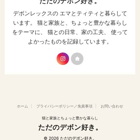
ただのデボン好き。
デボンレックスの エマとティティと暮らして
います。 猫と家族と、ちょっと豊かな暮らし
をテーマに、 猫との日常、家の工夫、 使って
よかったものを記録しています。
ホーム
プライバシーポリシー／免責事項
お問い合わせ
猫と家族とちょっと豊かな暮らし
ただのデボン好き。
© 2026 ただのデボン好き。