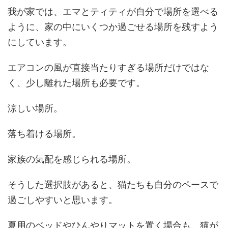
我が家では、エマとティティが自分で場所を選べる
ように、家の中にいくつか過ごせる場所を残すよう
にしています。
エアコンの風が直接当たりすぎる場所だけではな
く、少し離れた場所も必要です。
涼しい場所。
落ち着ける場所。
家族の気配を感じられる場所。
そうした選択肢があると、猫たちも自分のペースで
過ごしやすいと思います。
夏用のベッドやひんやりマットを置く場合も、猫が