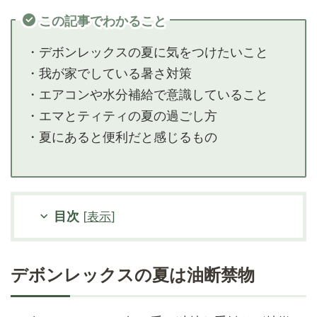
この記事でわかること
・デボンレックスの夏に気をつけたいこと
・我が家でしている暑さ対策
・エアコンや水分補給で意識していること
・エマとティティの夏の過ごし方
・夏にあると便利だと感じるもの
目次
[
表示
]
デボンレックスの夏は油断禁物