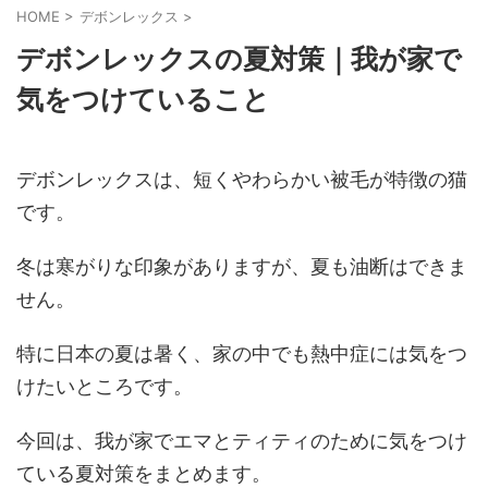
HOME
>
デボンレックス
>
デボンレックスの夏対策｜我が家で
気をつけていること
デボンレックスは、短くやわらかい被毛が特徴の猫
です。
冬は寒がりな印象がありますが、夏も油断はできま
せん。
特に日本の夏は暑く、家の中でも熱中症には気をつ
けたいところです。
今回は、我が家でエマとティティのために気をつけ
ている夏対策をまとめます。