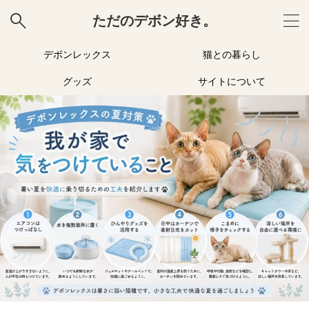
ただのデボン好き。
デボンレックス
猫との暮らし
グッズ
サイトについて