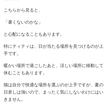
こちらから見ると、
「暑くないのかな」
と心配になることもあります。
特にティティは、日が当たる場所を見つけるのが上
手です。
暖かい場所で過ごしたあと、涼しい場所に移動して
休むこともあります。
猫は自分で快適な場所を選ぶのが上手ですが、夏の
日差しは強いので、まったく気にしないわけにはい
きません。