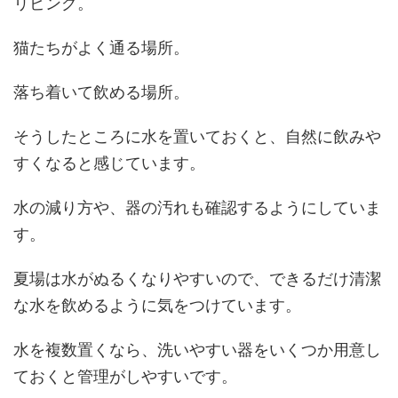
リビング。
猫たちがよく通る場所。
落ち着いて飲める場所。
そうしたところに水を置いておくと、自然に飲みや
すくなると感じています。
水の減り方や、器の汚れも確認するようにしていま
す。
夏場は水がぬるくなりやすいので、できるだけ清潔
な水を飲めるように気をつけています。
水を複数置くなら、洗いやすい器をいくつか用意し
ておくと管理がしやすいです。