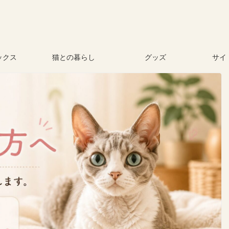
ックス
猫との暮らし
グッズ
サイ