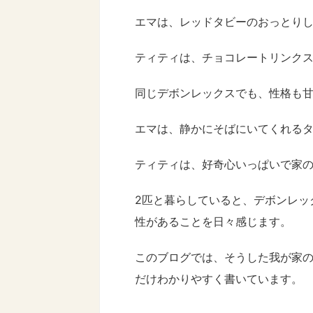
エマは、レッドタビーのおっとり
ティティは、チョコレートリンク
同じデボンレックスでも、性格も
エマは、静かにそばにいてくれる
ティティは、好奇心いっぱいで家
2匹と暮らしていると、デボンレッ
性があることを日々感じます。
このブログでは、そうした我が家
だけわかりやすく書いています。