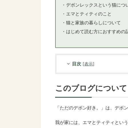
・デボンレックスという猫につ
・エマとティティのこと
・猫と家族の暮らしについて
・はじめて読む方におすすめの
目次
[
表示
]
このブログについて
「ただのデボン好き。」は、デボ
我が家には、エマとティティという