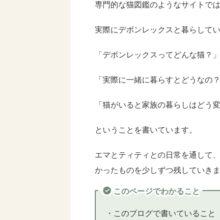
専門的な猫図鑑のようなサイトで
実際にデボンレックスと暮らして
「デボンレックスってどんな猫？
「実際に一緒に暮らすとどうなの
「猫がいると家族の暮らしはどう
ということを書いています。
エマとティティとの日常を通して
かったものを少しずつ残していき
このページでわかること
・このブログで書いていること