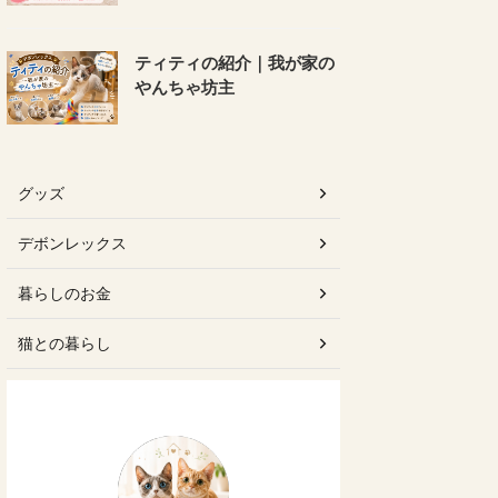
ティティの紹介｜我が家の
やんちゃ坊主
グッズ
デボンレックス
暮らしのお金
猫との暮らし