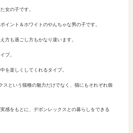
した女の子です。
スポイント＆ホワイトのやんちゃな男の子です。
甘え方も過ごし方もかなり違います。
タイプ。
の中を楽しくしてくれるタイプ。
クスという猫種の魅力だけでなく、猫にもそれぞれ個
の実感をもとに、デボンレックスとの暮らしをできる