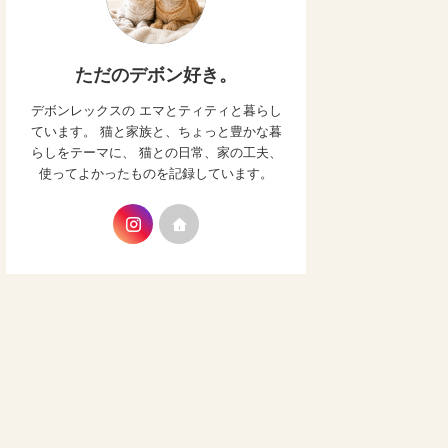
ただのデボン好き。
デボンレックスの エマとティティと暮らし
ています。 猫と家族と、ちょっと豊かな暮
らしをテーマに、 猫との日常、家の工夫、
使ってよかったものを記録しています。