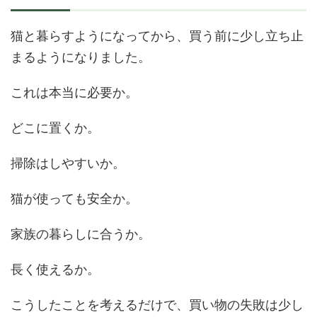
猫と暮らすようになってから、買う前に少し立ち止
まるようになりました。
これは本当に必要か。
どこに置くか。
掃除はしやすいか。
猫が使っても安全か。
家族の暮らしに合うか。
長く使えるか。
こうしたことを考えるだけで、買い物の失敗は少し