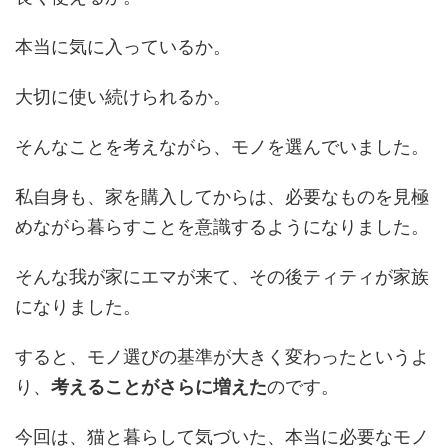
本当に気に入っているか。
大切に使い続けられるか。
そんなことを考えながら、モノを選んでいました。
私自身も、家を購入してからは、必要なものを見極
めながら暮らすことを意識するようになりました。
そんな我が家にエマが来て、その後ティティが家族
になりました。
すると、モノ選びの基準が大きく変わったというよ
り、
考えることがさらに増えた
のです。
今回は、猫と暮らして気づいた、本当に必要なモノ