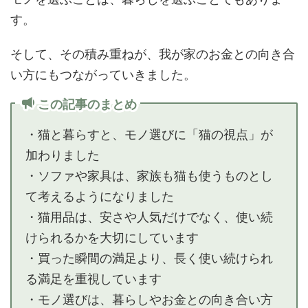
す。
そして、その積み重ねが、我が家のお金との向き合
い方にもつながっていきました。
この記事のまとめ
・猫と暮らすと、モノ選びに「猫の視点」が
加わりました
・ソファや家具は、家族も猫も使うものとし
て考えるようになりました
・猫用品は、安さや人気だけでなく、使い続
けられるかを大切にしています
・買った瞬間の満足より、長く使い続けられ
る満足を重視しています
・モノ選びは、暮らしやお金との向き合い方