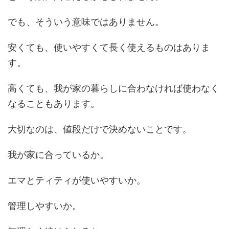
でも、そういう意味ではありません。
安くても、使いやすくて長く使えるものはありま
す。
高くても、我が家の暮らしに合わなければ使わなく
なることもあります。
大切なのは、値段だけで決めないことです。
我が家に合っているか。
エマとティティが使いやすいか。
管理しやすいか。