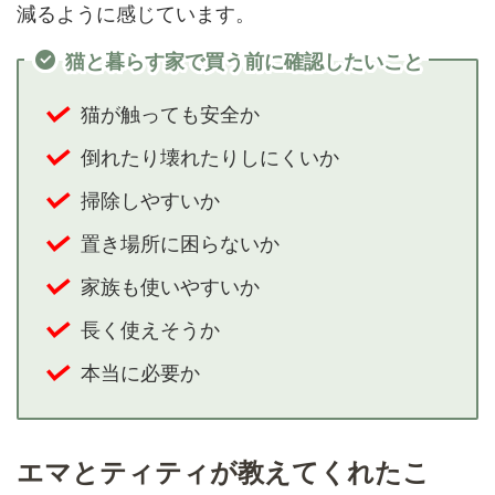
減るように感じています。
猫と暮らす家で買う前に確認したいこと
猫が触っても安全か
倒れたり壊れたりしにくいか
掃除しやすいか
置き場所に困らないか
家族も使いやすいか
長く使えそうか
本当に必要か
エマとティティが教えてくれたこ