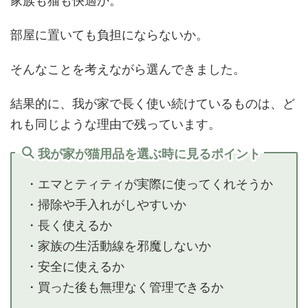
家族も猫も快適か。
部屋に置いても負担にならないか。
そんなことを考えながら選んできました。
結果的に、我が家で長く使い続けているものは、ど
れも同じような理由で残っています。
我が家が猫用品を選ぶ時に見るポイント
・エマとティティが実際に使ってくれそうか
・掃除や手入れがしやすいか
・長く使えるか
・家族の生活動線を邪魔しないか
・安全に使えるか
・買った後も無理なく管理できるか