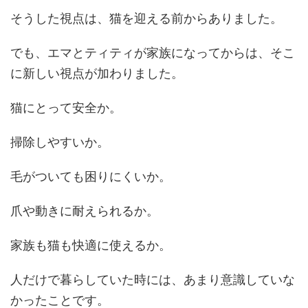
そうした視点は、猫を迎える前からありました。
でも、エマとティティが家族になってからは、そこ
に新しい視点が加わりました。
猫にとって安全か。
掃除しやすいか。
毛がついても困りにくいか。
爪や動きに耐えられるか。
家族も猫も快適に使えるか。
人だけで暮らしていた時には、あまり意識していな
かったことです。