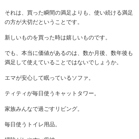
それは、買った瞬間の満足よりも、使い続ける満足
の方が大切だということです。
新しいものを買った時は嬉しいものです。
でも、本当に価値があるのは、数か月後、数年後も
満足して使えていることではないでしょうか。
エマが安心して眠っているソファ。
ティティが毎日使うキャットタワー。
家族みんなで過ごすリビング。
毎日使うトイレ用品。