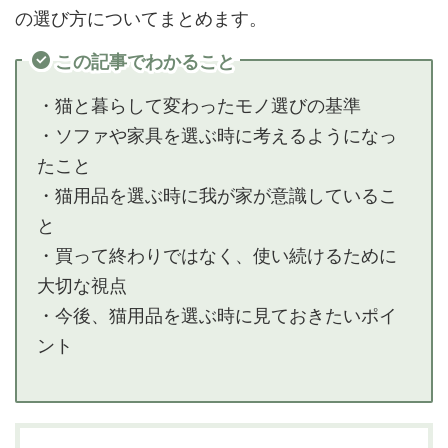
の選び方についてまとめます。
この記事でわかること
・猫と暮らして変わったモノ選びの基準
・ソファや家具を選ぶ時に考えるようになっ
たこと
・猫用品を選ぶ時に我が家が意識しているこ
と
・買って終わりではなく、使い続けるために
大切な視点
・今後、猫用品を選ぶ時に見ておきたいポイ
ント