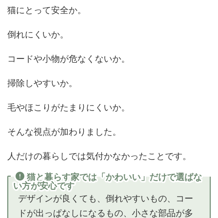
猫にとって安全か。
倒れにくいか。
コードや小物が危なくないか。
掃除しやすいか。
毛やほこりがたまりにくいか。
そんな視点が加わりました。
人だけの暮らしでは気付かなかったことです。
猫と暮らす家では「かわいい」だけで選ばな
い方が安心です
デザインが良くても、倒れやすいもの、コー
ドが出っぱなしになるもの、小さな部品が多