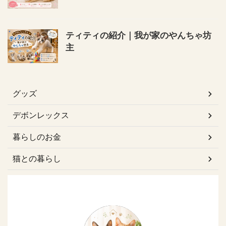
ティティの紹介｜我が家のやんちゃ坊
主
グッズ
デボンレックス
暮らしのお金
猫との暮らし