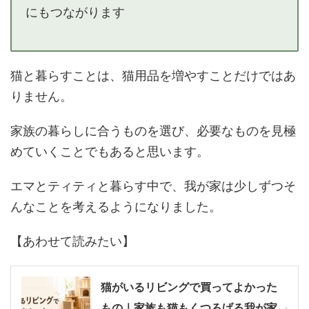
にもつながります
猫と暮らすことは、猫用品を増やすことだけではあ
りません。
家族の暮らしに合うものを選び、必要なものを見極
めていくことでもあると思います。
エマとティティと暮らす中で、我が家は少しずつそ
んなことを考えるようになりました。
【あわせて読みたい】
猫がいるリビングで買ってよかった
もの｜家族も猫もくつろげる我が家