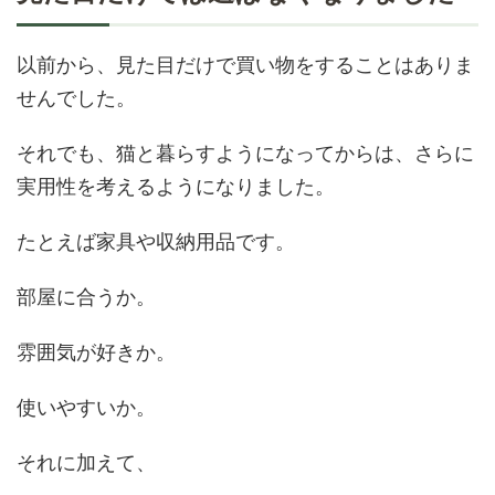
以前から、見た目だけで買い物をすることはありま
せんでした。
それでも、猫と暮らすようになってからは、さらに
実用性を考えるようになりました。
たとえば家具や収納用品です。
部屋に合うか。
雰囲気が好きか。
使いやすいか。
それに加えて、