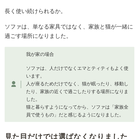
長く使い続けられるか。
ソファは、単なる家具ではなく、家族と猫が一緒に
過ごす場所になりました。
我が家の場合
ソファは、人だけでなくエマとティティもよく使
います。
人が座るためだけでなく、猫が眠ったり、移動し
たり、家族の近くで過ごしたりする場所になりま
した。
猫と暮らすようになってから、ソファは「家族全
員で使うもの」だと感じるようになりました。
見た目だけでは選ばなくなりました