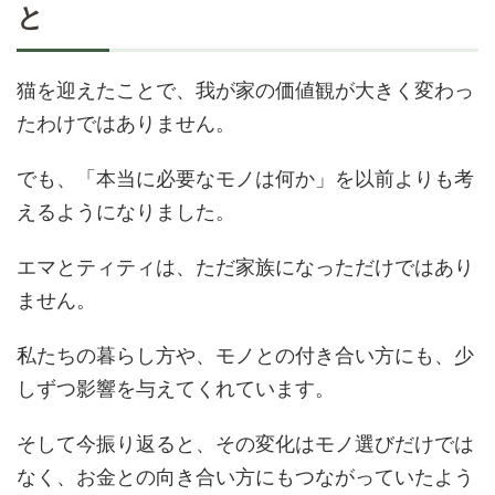
と
猫を迎えたことで、我が家の価値観が大きく変わっ
たわけではありません。
でも、「本当に必要なモノは何か」を以前よりも考
えるようになりました。
エマとティティは、ただ家族になっただけではあり
ません。
私たちの暮らし方や、モノとの付き合い方にも、少
しずつ影響を与えてくれています。
そして今振り返ると、その変化はモノ選びだけでは
なく、お金との向き合い方にもつながっていたよう