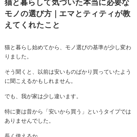
猫と暮らして気づいた本当に必要な
モノの選び方｜エマとティティが教
えてくれたこと
猫と暮らし始めてから、モノ選びの基準が少し変わ
りました。
そう聞くと、以前は安いものばかり買っていたよう
に聞こえるかもしれません。
でも、我が家は少し違います。
特に妻は昔から「安いから買う」というタイプでは
ありませんでした。
長く使えるか。