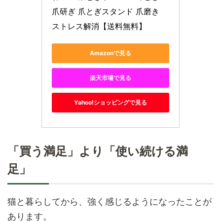
爪研ぎ 爪とぎスタンド 爪磨き 
ストレス解消【送料無料】
Amazonで見る
楽天市場で見る
Yahoo!ショッピングで見る
「買う満足」より「使い続ける満
足」
猫と暮らしてから、強く感じるようになったことが
あります。