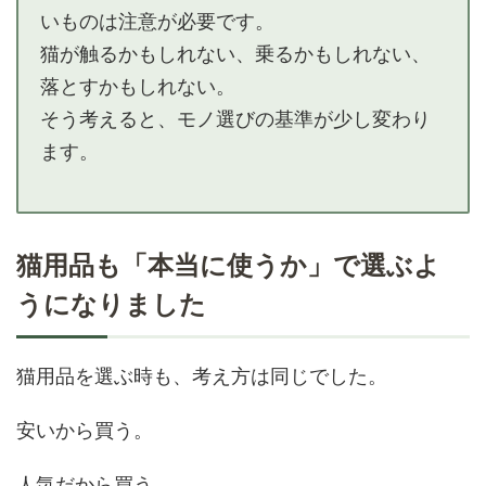
いものは注意が必要です。
猫が触るかもしれない、乗るかもしれない、
落とすかもしれない。
そう考えると、モノ選びの基準が少し変わり
ます。
猫用品も「本当に使うか」で選ぶよ
うになりました
猫用品を選ぶ時も、考え方は同じでした。
安いから買う。
人気だから買う。