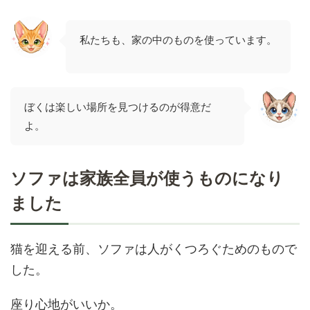
私たちも、家の中のものを使っています。
ぼくは楽しい場所を見つけるのが得意だ
よ。
ソファは家族全員が使うものになり
ました
猫を迎える前、ソファは人がくつろぐためのもので
した。
座り心地がいいか。