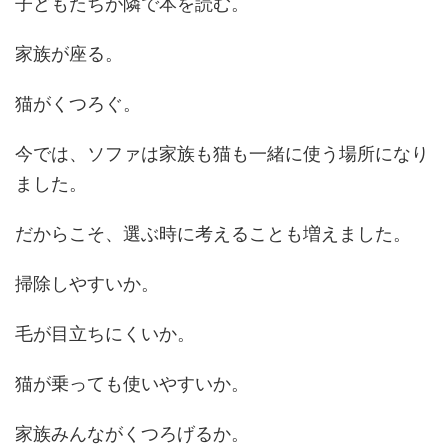
子どもたちが隣で本を読む。
家族が座る。
猫がくつろぐ。
今では、ソファは家族も猫も一緒に使う場所になり
ました。
だからこそ、選ぶ時に考えることも増えました。
掃除しやすいか。
毛が目立ちにくいか。
猫が乗っても使いやすいか。
家族みんながくつろげるか。