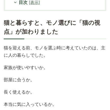
目次
[
表示
]
猫と暮らすと、モノ選びに「猫の視
点」が加わりました
猫を迎える前、モノを選ぶ時に考えていたのは、主
に人の暮らしでした。
家族が使いやすいか。
部屋に合うか。
長く使えるか。
本当に気に入っているか。