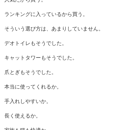
ランキングに入っているから買う。
そういう選び方は、あまりしていません。
デオトイレもそうでした。
キャットタワーもそうでした。
爪とぎもそうでした。
本当に使ってくれるか。
手入れしやすいか。
長く使えるか。