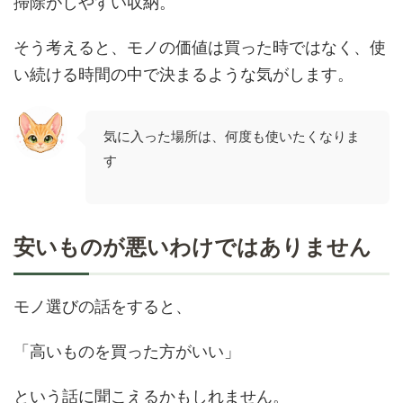
掃除がしやすい収納。
そう考えると、モノの価値は買った時ではなく、使
い続ける時間の中で決まるような気がします。
気に入った場所は、何度も使いたくなりま
す
安いものが悪いわけではありません
モノ選びの話をすると、
「高いものを買った方がいい」
という話に聞こえるかもしれません。