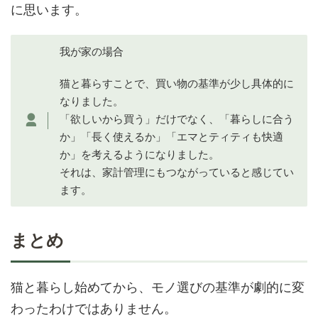
に思います。
我が家の場合
猫と暮らすことで、買い物の基準が少し具体的に
なりました。
「欲しいから買う」だけでなく、「暮らしに合う
か」「長く使えるか」「エマとティティも快適
か」を考えるようになりました。
それは、家計管理にもつながっていると感じてい
ます。
まとめ
猫と暮らし始めてから、モノ選びの基準が劇的に変
わったわけではありません。