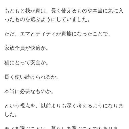
もともと我が家は、長く使えるものや本当に気に入
ったものを選ぶようにしていました。
ただ、エマとティティが家族になったことで、
家族全員が快適か。
猫にとって安全か。
長く使い続けられるか。
本当に必要なものか。
という視点を、以前よりも深く考えるようになりま
した。
モノを選ぶことは、暮らしを選ぶことでもありま