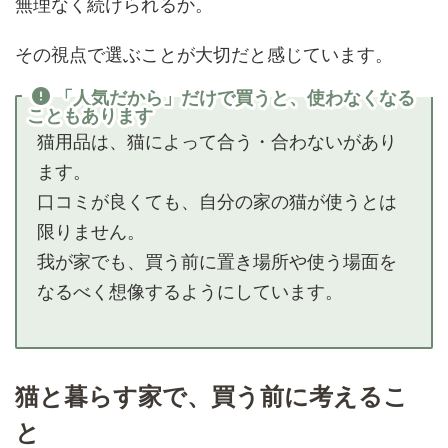
無理なく続けられるか。
その視点で選ぶことが大切だと感じています。
「人気だから」だけで買うと、使わなくなる
こともあります
猫用品は、猫によって合う・合わないがあり
ます。
口コミが良くても、自分の家の猫が使うとは
限りません。
我が家でも、買う前に置き場所や使う場面を
なるべく想像するようにしています。
猫と暮らす家で、買う前に考えるこ
と