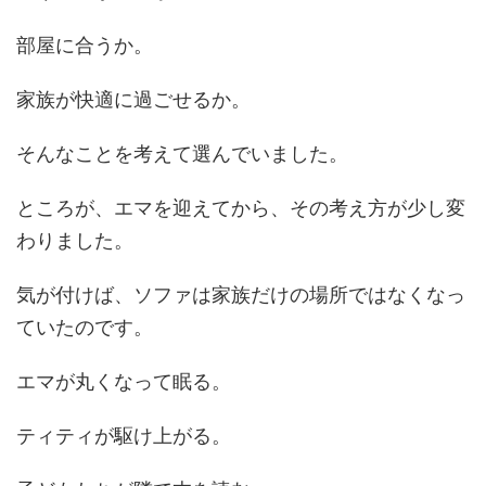
部屋に合うか。
家族が快適に過ごせるか。
そんなことを考えて選んでいました。
ところが、エマを迎えてから、その考え方が少し変
わりました。
気が付けば、ソファは家族だけの場所ではなくなっ
ていたのです。
エマが丸くなって眠る。
ティティが駆け上がる。