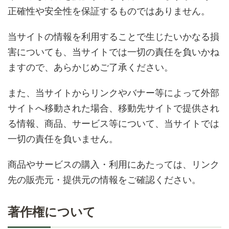
正確性や安全性を保証するものではありません。
当サイトの情報を利用することで生じたいかなる損
害についても、当サイトでは一切の責任を負いかね
ますので、あらかじめご了承ください。
また、当サイトからリンクやバナー等によって外部
サイトへ移動された場合、移動先サイトで提供され
る情報、商品、サービス等について、当サイトでは
一切の責任を負いません。
商品やサービスの購入・利用にあたっては、リンク
先の販売元・提供元の情報をご確認ください。
著作権について