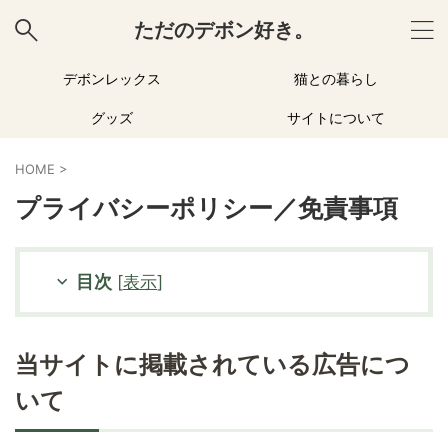
ただのデボン好き。
デボンレックス
猫との暮らし
グッズ
サイトについて
HOME
>
プライバシーポリシー／免責事項
目次
[
表示
]
当サイトに掲載されている広告につ
いて