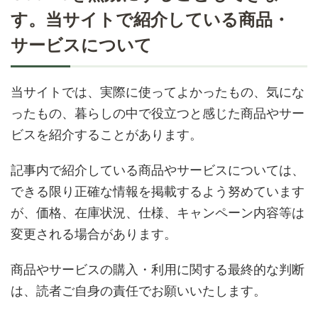
す。
当サイトで紹介している商品・
サービスについて
当サイトでは、実際に使ってよかったもの、気にな
ったもの、暮らしの中で役立つと感じた商品やサー
ビスを紹介することがあります。
記事内で紹介している商品やサービスについては、
できる限り正確な情報を掲載するよう努めています
が、価格、在庫状況、仕様、キャンペーン内容等は
変更される場合があります。
商品やサービスの購入・利用に関する最終的な判断
は、読者ご自身の責任でお願いいたします。