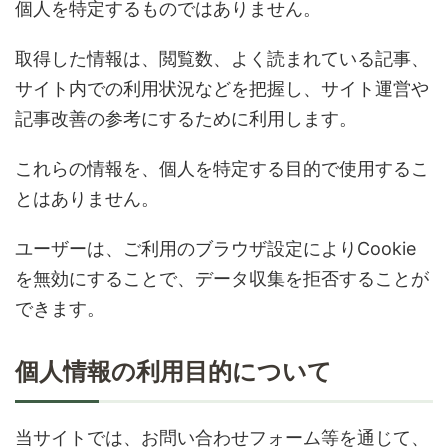
個人を特定するものではありません。
取得した情報は、閲覧数、よく読まれている記事、
サイト内での利用状況などを把握し、サイト運営や
記事改善の参考にするために利用します。
これらの情報を、個人を特定する目的で使用するこ
とはありません。
ユーザーは、ご利用のブラウザ設定によりCookie
を無効にすることで、データ収集を拒否することが
できます。
個人情報の利用目的について
当サイトでは、お問い合わせフォーム等を通じて、