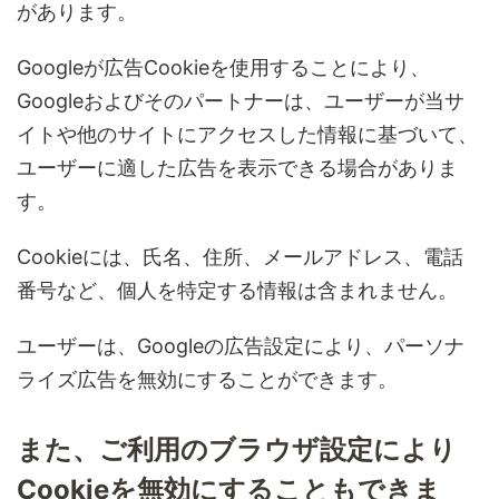
があります。
Googleが広告Cookieを使用することにより、
Googleおよびそのパートナーは、ユーザーが当サ
イトや他のサイトにアクセスした情報に基づいて、
ユーザーに適した広告を表示できる場合がありま
す。
Cookieには、氏名、住所、メールアドレス、電話
番号など、個人を特定する情報は含まれません。
ユーザーは、Googleの広告設定により、パーソナ
ライズ広告を無効にすることができます。
また、ご利用のブラウザ設定により
Cookieを無効にすることもできま