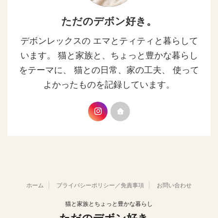
ただのデボン好き。
デボンレックスの エマとティティと暮らして
います。 猫と家族と、ちょっと豊かな暮らし
をテーマに、 猫との日常、家の工夫、 使って
よかったものを記録しています。
ホーム
プライバシーポリシー／免責事項
お問い合わせ
猫と家族とちょっと豊かな暮らし
ただのデボン好き。