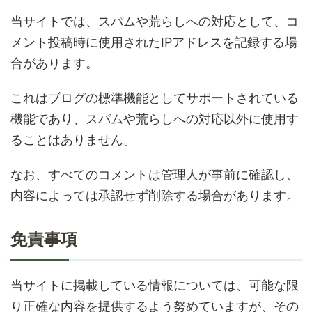
当サイトでは、スパムや荒らしへの対応として、コ
メント投稿時に使用されたIPアドレスを記録する場
合があります。
これはブログの標準機能としてサポートされている
機能であり、スパムや荒らしへの対応以外に使用す
ることはありません。
なお、すべてのコメントは管理人が事前に確認し、
内容によっては承認せず削除する場合があります。
免責事項
当サイトに掲載している情報については、可能な限
り正確な内容を提供するよう努めていますが、その