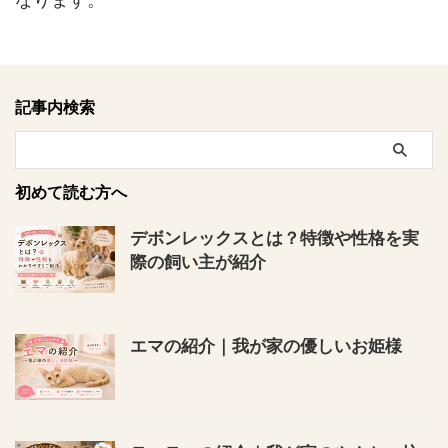
記事内検索
初めて読む方へ
デボンレックスとは？特徴や性格を実
際の飼い主が紹介
エマの紹介｜我が家の優しいお姫様