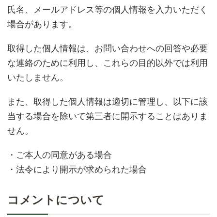
氏名、メールアドレス等の個人情報を入力いただく
場合があります。
取得した個人情報は、お問い合わせへの回答や必要
な連絡のために利用し、これらの目的以外では利用
いたしません。
また、取得した個人情報は適切に管理し、以下に該
当する場合を除いて第三者に開示することはありま
せん。
・ご本人の同意がある場合
・法令により開示が求められた場合
コメントについて