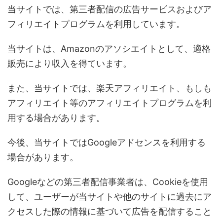
当サイトでは、第三者配信の広告サービスおよびア
フィリエイトプログラムを利用しています。
当サイトは、Amazonのアソシエイトとして、適格
販売により収入を得ています。
また、当サイトでは、楽天アフィリエイト、もしも
アフィリエイト等のアフィリエイトプログラムを利
用する場合があります。
今後、当サイトではGoogleアドセンスを利用する
場合があります。
Googleなどの第三者配信事業者は、Cookieを使用
して、ユーザーが当サイトや他のサイトに過去にア
クセスした際の情報に基づいて広告を配信すること