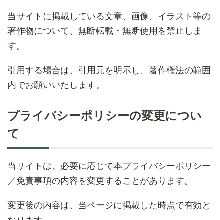
当サイトに掲載している文章、画像、イラスト等の
著作物について、無断転載・無断使用を禁止しま
す。
引用する場合は、引用元を明示し、著作権法の範囲
内でお願いいたします。
プライバシーポリシーの変更につい
て
当サイトは、必要に応じて本プライバシーポリシー
／免責事項の内容を変更することがあります。
変更後の内容は、当ページに掲載した時点で有効と
なります。