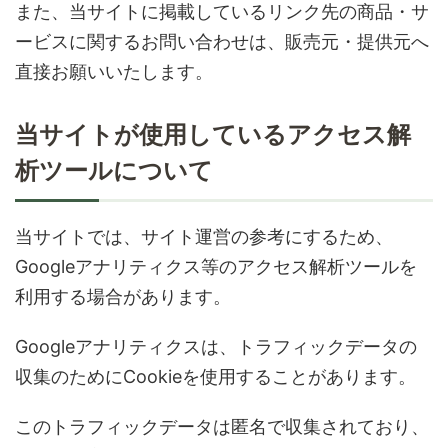
また、当サイトに掲載しているリンク先の商品・サ
ービスに関するお問い合わせは、販売元・提供元へ
直接お願いいたします。
当サイトが使用しているアクセス解
析ツールについて
当サイトでは、サイト運営の参考にするため、
Googleアナリティクス等のアクセス解析ツールを
利用する場合があります。
Googleアナリティクスは、トラフィックデータの
収集のためにCookieを使用することがあります。
このトラフィックデータは匿名で収集されており、