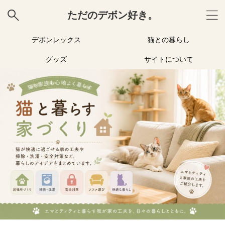
ただのデボン好き。
デボンレックス
猫との暮らし
グッズ
サイトについて