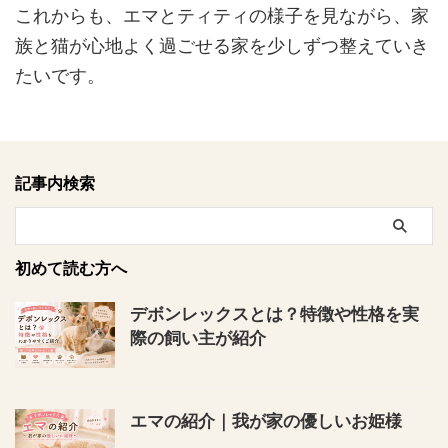
これからも、エマとティティの様子を見ながら、家
族と猫が心地よく過ごせる家を少しずつ整えていき
たいです。
記事内検索
初めて読む方へ
デボンレックスとは？特徴や性格を実
際の飼い主が紹介
エマの紹介｜我が家の優しいお姫様