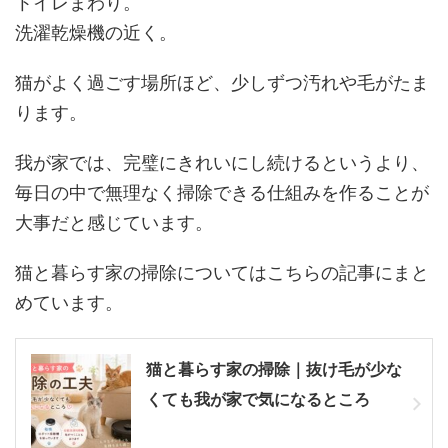
トイレまわり。
洗濯乾燥機の近く。
猫がよく過ごす場所ほど、少しずつ汚れや毛がたま
ります。
我が家では、完璧にきれいにし続けるというより、
毎日の中で無理なく掃除できる仕組みを作ることが
大事だと感じています。
猫と暮らす家の掃除についてはこちらの記事にまと
めています。
猫と暮らす家の掃除｜抜け毛が少な
くても我が家で気になるところ