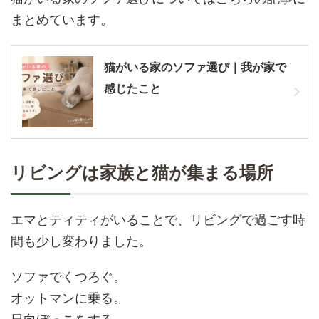
まとめています。
猫がいる家のソファ選び｜我が家で
感じたこと
リビングは家族と猫が集まる場所
エマとティティがいることで、リビングで過ごす時
間も少し変わりました。
ソファでくつろぐ。
オットマンに乗る。