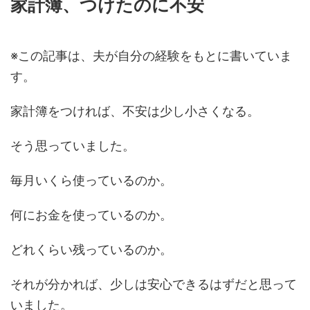
家計簿、つけたのに不安
※この記事は、夫が自分の経験をもとに書いていま
す。
家計簿をつければ、不安は少し小さくなる。
そう思っていました。
毎月いくら使っているのか。
何にお金を使っているのか。
どれくらい残っているのか。
それが分かれば、少しは安心できるはずだと思って
いました。