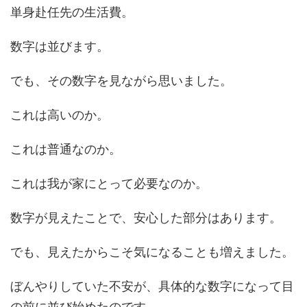
単身赴任先の生活費。
数字は並びます。
でも、その数字を見ながら思いました。
これは高いのか。
これは普通なのか。
これは我が家にとって必要なのか。
数字が見えたことで、安心した部分はあります。
でも、見えたからこそ気になることも増えました。
ぼんやりしていた不安が、具体的な数字になって目
の前に並び始めたのです。