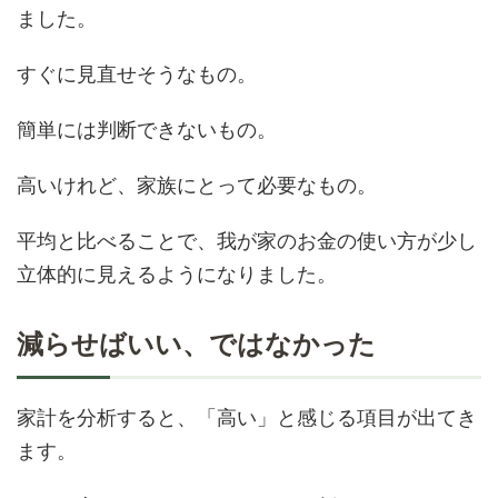
ました。
すぐに見直せそうなもの。
簡単には判断できないもの。
高いけれど、家族にとって必要なもの。
平均と比べることで、我が家のお金の使い方が少し
立体的に見えるようになりました。
減らせばいい、ではなかった
家計を分析すると、「高い」と感じる項目が出てき
ます。