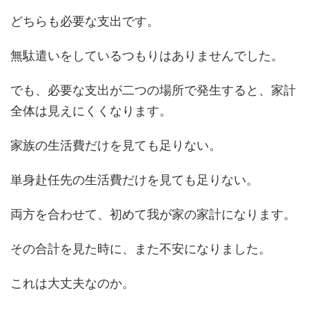
どちらも必要な支出です。
無駄遣いをしているつもりはありませんでした。
でも、必要な支出が二つの場所で発生すると、家計
全体は見えにくくなります。
家族の生活費だけを見ても足りない。
単身赴任先の生活費だけを見ても足りない。
両方を合わせて、初めて我が家の家計になります。
その合計を見た時に、また不安になりました。
これは大丈夫なのか。