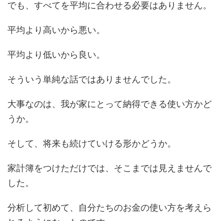
でも、すべてを平均に合わせる必要はありません。
平均より高いから悪い。
平均より低いから良い。
そういう単純な話ではありませんでした。
大事なのは、我が家にとって納得できる使い方かど
うか。
そして、将来も続けていける形かどうか。
家計簿をつけただけでは、そこまでは見えませんで
した。
分析して初めて、自分たちのお金の使い方を考えら