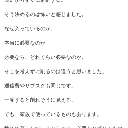
そう決めるのは怖いと感じました。
なぜ入っているのか。
本当に必要なのか。
必要なら、どれくらい必要なのか。
そこを考えずに削るのは違うと思いました。
通信費やサブスクも同じです。
一見すると削れそうに見える。
でも、家族で使っているものもあります。