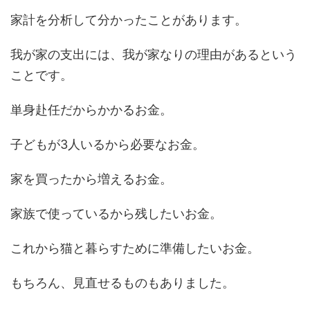
家計を分析して分かったことがあります。
我が家の支出には、我が家なりの理由があるという
ことです。
単身赴任だからかかるお金。
子どもが3人いるから必要なお金。
家を買ったから増えるお金。
家族で使っているから残したいお金。
これから猫と暮らすために準備したいお金。
もちろん、見直せるものもありました。