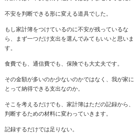
不安を判断できる形に変える道具でした。
もし家計簿をつけているのに不安が残っているな
ら、まず一つだけ支出を選んでみてもいいと思いま
す。
食費でも、通信費でも、保険でも大丈夫です。
その金額が多いのか少ないのかではなく、我が家に
とって納得できる支出なのか。
そこを考えるだけでも、家計簿はただの記録から、
判断するための材料に変わっていきます。
記録するだけでは足りない。