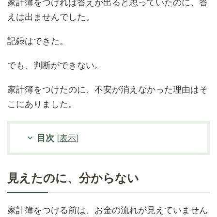
家計簿をつければ答えが出ると思っていたのに、答
えは出ませんでした。
記録はできた。
でも、判断ができない。
家計簿をつけたのに、不安が消えなかった理由はそ
こにありました。
目次
[
表示
]
見えたのに、分からない
家計簿をつける前は、お金の流れが見えていません