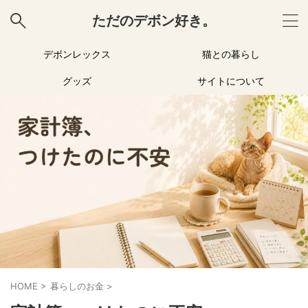
ただのデボン好き。
デボンレックス
猫との暮らし
グッズ
サイトについて
HOME
>
暮らしのお金
>