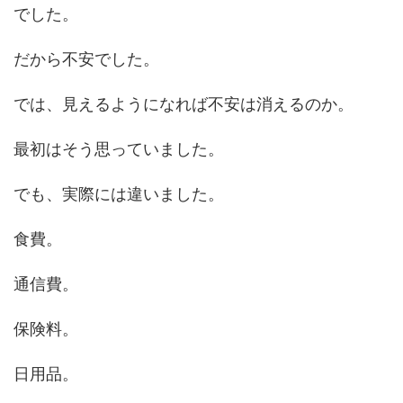
でした。
だから不安でした。
では、見えるようになれば不安は消えるのか。
最初はそう思っていました。
でも、実際には違いました。
食費。
通信費。
保険料。
日用品。