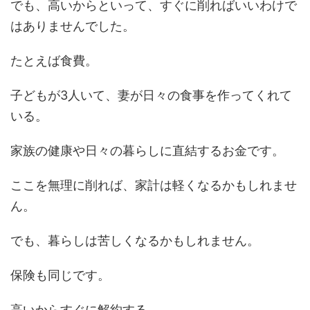
でも、高いからといって、すぐに削ればいいわけで
はありませんでした。
たとえば食費。
子どもが3人いて、妻が日々の食事を作ってくれて
いる。
家族の健康や日々の暮らしに直結するお金です。
ここを無理に削れば、家計は軽くなるかもしれませ
ん。
でも、暮らしは苦しくなるかもしれません。
保険も同じです。
高いからすぐに解約する。