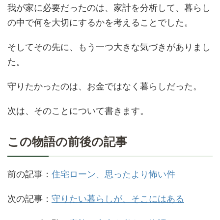
我が家に必要だったのは、家計を分析して、暮らし
の中で何を大切にするかを考えることでした。
そしてその先に、もう一つ大きな気づきがありまし
た。
守りたかったのは、お金ではなく暮らしだった。
次は、そのことについて書きます。
この物語の前後の記事
前の記事：
住宅ローン、思ったより怖い件
次の記事：
守りたい暮らしが、そこにはある