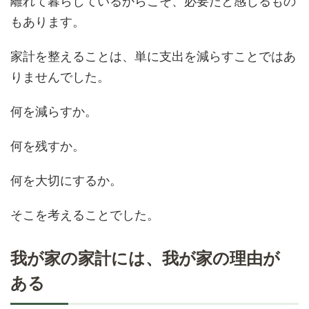
離れて暮らしているからこそ、必要だと感じるもの
もあります。
家計を整えることは、単に支出を減らすことではあ
りませんでした。
何を減らすか。
何を残すか。
何を大切にするか。
そこを考えることでした。
我が家の家計には、我が家の理由が
ある