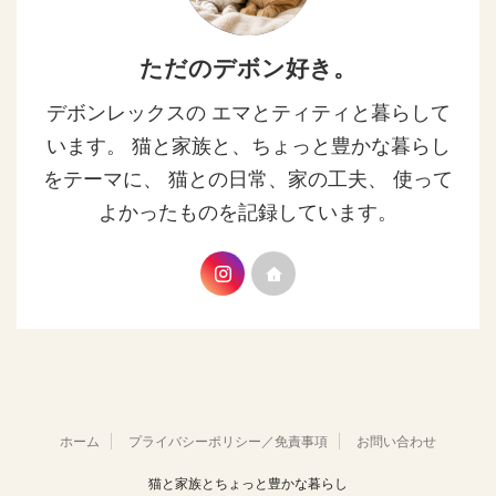
ただのデボン好き。
デボンレックスの エマとティティと暮らして
います。 猫と家族と、ちょっと豊かな暮らし
をテーマに、 猫との日常、家の工夫、 使って
よかったものを記録しています。
ホーム
プライバシーポリシー／免責事項
お問い合わせ
猫と家族とちょっと豊かな暮らし