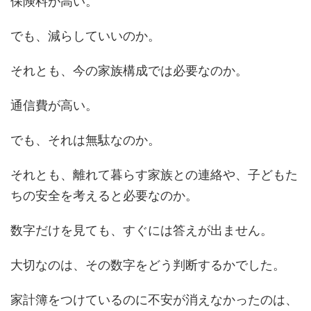
保険料が高い。
でも、減らしていいのか。
それとも、今の家族構成では必要なのか。
通信費が高い。
でも、それは無駄なのか。
それとも、離れて暮らす家族との連絡や、子どもた
ちの安全を考えると必要なのか。
数字だけを見ても、すぐには答えが出ません。
大切なのは、その数字をどう判断するかでした。
家計簿をつけているのに不安が消えなかったのは、