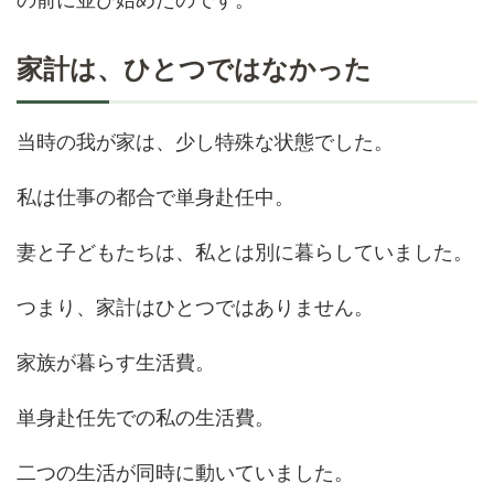
家計は、ひとつではなかった
当時の我が家は、少し特殊な状態でした。
私は仕事の都合で単身赴任中。
妻と子どもたちは、私とは別に暮らしていました。
つまり、家計はひとつではありません。
家族が暮らす生活費。
単身赴任先での私の生活費。
二つの生活が同時に動いていました。