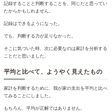
記録することと判断することを、同じだと思ってい
たからかもしれません。
記録はできるようになった。
でも、判断する力が足りなかった。
そこに気づいた時、次に必要なのは家計を分析する
ことだと思いました。
平均と比べて、ようやく見えたもの
家計を判断するために、我が家の支出を平均と比べ
てみることにしました。
もちろん、平均が正解ではありません。