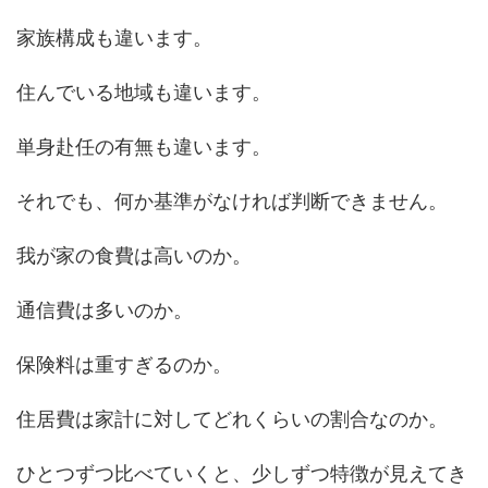
家族構成も違います。
住んでいる地域も違います。
単身赴任の有無も違います。
それでも、何か基準がなければ判断できません。
我が家の食費は高いのか。
通信費は多いのか。
保険料は重すぎるのか。
住居費は家計に対してどれくらいの割合なのか。
ひとつずつ比べていくと、少しずつ特徴が見えてき