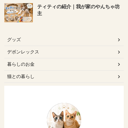
ティティの紹介｜我が家のやんちゃ坊
主
グッズ
デボンレックス
暮らしのお金
猫との暮らし