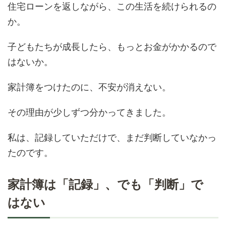
住宅ローンを返しながら、この生活を続けられるの
か。
子どもたちが成長したら、もっとお金がかかるので
はないか。
家計簿をつけたのに、不安が消えない。
その理由が少しずつ分かってきました。
私は、記録していただけで、まだ判断していなかっ
たのです。
家計簿は「記録」、でも「判断」で
はない