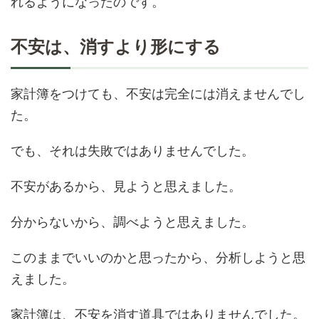
れるようになったのです。
不安は、消すより形にする
家計簿をつけても、不安は完全には消えませんでし
た。
でも、それは失敗ではありませんでした。
不安があるから、見ようと思えました。
分からないから、調べようと思えました。
このままでいいのかと思ったから、分析しようと思
えました。
家計簿は、不安を消す道具ではありませんでした。