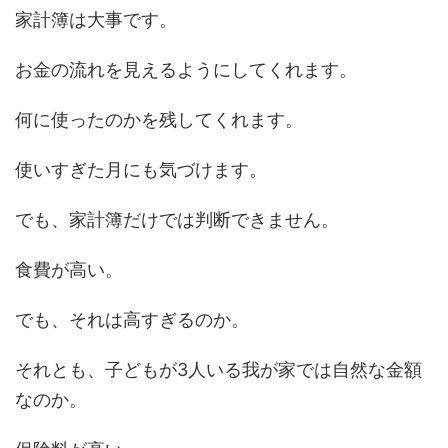
家計簿は大事です。
お金の流れを見えるようにしてくれます。
何に使ったのかを残してくれます。
使いすぎた月にも気づけます。
でも、家計簿だけでは判断できません。
食費が高い。
でも、それは高すぎるのか。
それとも、子どもが3人いる我が家では自然な金額
なのか。