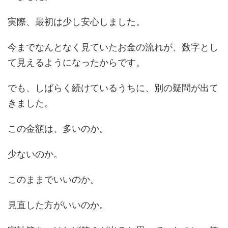
実際、最初は少し安心しました。
今までなんとなく見ていたお金の流れが、数字とし
て見えるようになったからです。
でも、しばらく続けているうちに、別の疑問が出て
きました。
この金額は、多いのか。
少ないのか。
このままでいいのか。
見直した方がいいのか。