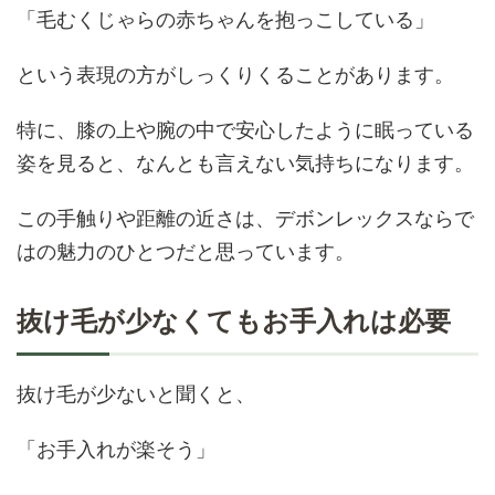
「毛むくじゃらの赤ちゃんを抱っこしている」
という表現の方がしっくりくることがあります。
特に、膝の上や腕の中で安心したように眠っている
姿を見ると、なんとも言えない気持ちになります。
この手触りや距離の近さは、デボンレックスならで
はの魅力のひとつだと思っています。
抜け毛が少なくてもお手入れは必要
抜け毛が少ないと聞くと、
「お手入れが楽そう」