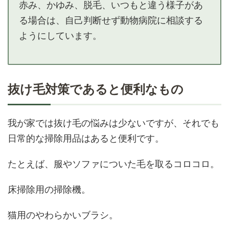
赤み、かゆみ、脱毛、いつもと違う様子があ
る場合は、自己判断せず動物病院に相談する
ようにしています。
抜け毛対策であると便利なもの
我が家では抜け毛の悩みは少ないですが、それでも
日常的な掃除用品はあると便利です。
たとえば、服やソファについた毛を取るコロコロ。
床掃除用の掃除機。
猫用のやわらかいブラシ。