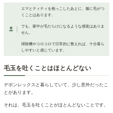
エマとティティを抱っこしたあとに、服に毛がつ
くことはあります。
でも、家中が毛だらけになるような感覚はありま
せん。
掃除機やコロコロで日常的に整えれば、十分暮ら
しやすいと感じています。
毛玉を吐くことはほとんど
ない
デボンレックスと暮らしていて、少し意外だったこ
とがあります。
それは、毛玉を吐くことがほとんどないことです。