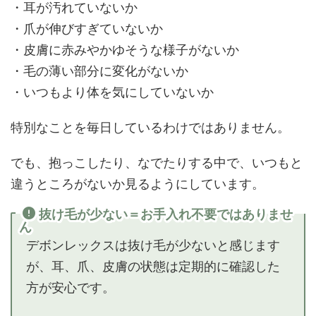
・耳が汚れていないか
・爪が伸びすぎていないか
・皮膚に赤みやかゆそうな様子がないか
・毛の薄い部分に変化がないか
・いつもより体を気にしていないか
特別なことを毎日しているわけではありません。
でも、抱っこしたり、なでたりする中で、いつもと
違うところがないか見るようにしています。
抜け毛が少ない＝お手入れ不要ではありませ
ん
デボンレックスは抜け毛が少ないと感じます
が、耳、爪、皮膚の状態は定期的に確認した
方が安心です。