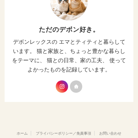
ただのデボン好き。
デボンレックスの エマとティティと暮らして
います。 猫と家族と、ちょっと豊かな暮らし
をテーマに、 猫との日常、家の工夫、 使って
よかったものを記録しています。
ホーム
プライバシーポリシー／免責事項
お問い合わせ