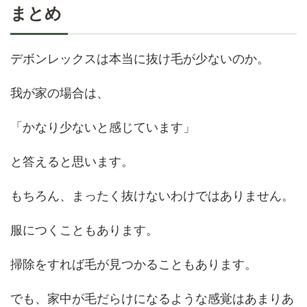
まとめ
デボンレックスは本当に抜け毛が少ないのか。
我が家の場合は、
「かなり少ないと感じています」
と答えると思います。
もちろん、まったく抜けないわけではありません。
服につくこともあります。
掃除をすれば毛が見つかることもあります。
でも、家中が毛だらけになるような感覚はあまりあ