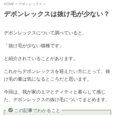
HOME
>
デボンレックス
>
デボンレックスは抜け毛が少ない？
デボンレックスについて調べていると、
「抜け毛が少ない猫種です」
と紹介されていることがあります。
これからデボンレックスを迎えたい方にとって、抜
け毛の量は気になるところだと思います。
今回は、我が家のエマとティティと暮らして感じ
た、デボンレックスの抜け毛についてまとめます。
この記事でわかること