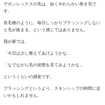
デボンレックスの毛は、短くやわらかい巻き毛で
す。
長毛種のように、毎日しっかりブラッシングしない
と毛が絡まる、という感じではありません。
我が家では、
「今日は少し整えてあげようかな」
「なでながら毛の状態を見てみようかな」
というくらいの感覚です。
ブラッシングというより、スキンシップの時間に近
いかもしれません。