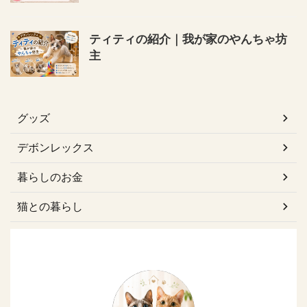
ティティの紹介｜我が家のやんちゃ坊
主
グッズ
デボンレックス
暮らしのお金
猫との暮らし