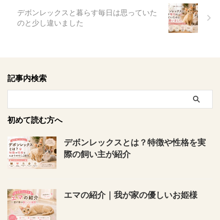
デボンレックスと暮らす毎日は思っていた
のと少し違いました
記事内検索
初めて読む方へ
デボンレックスとは？特徴や性格を実
際の飼い主が紹介
エマの紹介｜我が家の優しいお姫様