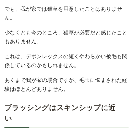
でも、我が家では猫草を用意したことはありませ
ん。
少なくとも今のところ、猫草が必要だと感じたこと
もありません。
これは、デボンレックスの短くやわらかい被毛も関
係しているのかもしれません。
あくまで我が家の場合ですが、毛玉に悩まされた経
験はほとんどありません。
ブラッシングはスキンシップに近
い