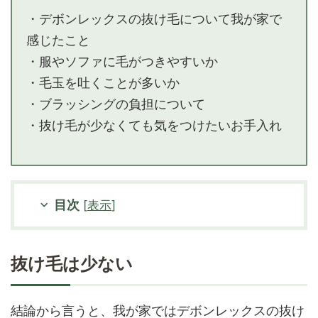
・デボンレックスの抜け毛について我が家で
感じたこと
・服やソファに毛がつきやすいか
・毛玉を吐くことが多いか
・ブラッシングの負担について
・抜け毛が少なくても気をつけたいお手入れ
目次
[
表示
]
抜け毛は少ない
結論から言うと、我が家ではデボンレックスの抜け