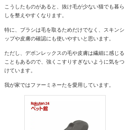
こうしたものがあると、抜け毛が少ない猫でも暮ら
しを整えやすくなります。
特に、ブラシは毛を取るためだけでなく、スキンシ
ップや皮膚の確認にも使いやすいと思います。
ただし、デボンレックスの毛や皮膚は繊細に感じる
こともあるので、強くこすりすぎないように気をつ
けています。
我が家ではファーミネーたを愛用しています。