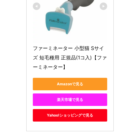
ファーミネーター 小型猫 Sサイ
ズ 短毛種用 正規品(1コ入)【ファ
ーミネーター】
Amazonで見る
楽天市場で見る
Yahoo!ショッピングで見る