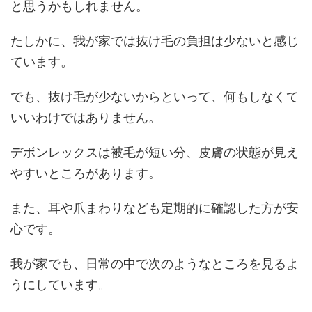
と思うかもしれません。
たしかに、我が家では抜け毛の負担は少ないと感じ
ています。
でも、抜け毛が少ないからといって、何もしなくて
いいわけではありません。
デボンレックスは被毛が短い分、皮膚の状態が見え
やすいところがあります。
また、耳や爪まわりなども定期的に確認した方が安
心です。
我が家でも、日常の中で次のようなところを見るよ
うにしています。