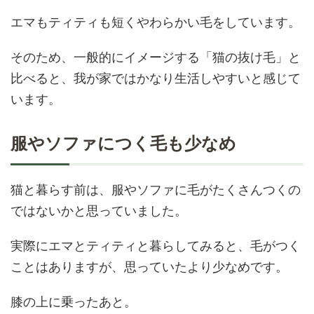
エマもティティも短くやわらかい毛をしています。
そのため、一般的にイメージする「猫の抜け毛」と
比べると、我が家ではかなり生活しやすいと感じて
います。
服やソファにつく毛も少なめ
猫と暮らす前は、服やソファに毛がたくさんつくの
ではないかと思っていました。
実際にエマとティティと暮らしてみると、毛がつく
ことはありますが、思っていたより少なめです。
膝の上に乗ったあと。