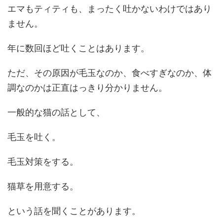
エマもティティも、まったく吐かないわけではあり
ません。
年に数回ほど吐くことはあります。
ただ、その原因が毛玉なのか、食べすぎなのか、体
調なのかは正直はっきり分かりません。
一般的な猫の話として、
毛玉を吐く。
毛玉対策をする。
猫草を用意する。
という話を聞くことがあります。