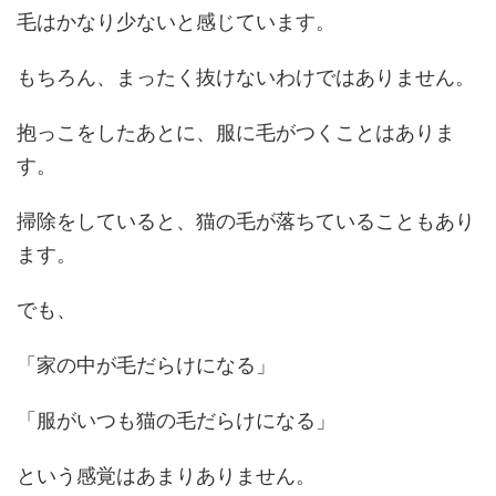
毛はかなり少ないと感じています。
もちろん、まったく抜けないわけではありません。
抱っこをしたあとに、服に毛がつくことはありま
す。
掃除をしていると、猫の毛が落ちていることもあり
ます。
でも、
「家の中が毛だらけになる」
「服がいつも猫の毛だらけになる」
という感覚はあまりありません。