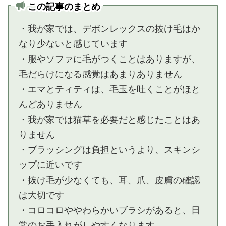
この記事のまとめ
・我が家では、デボンレックスの抜け毛はか
なり少ないと感じています
・服やソファに毛がつくことはありますが、
毛だらけになる感覚はあまりありません
・エマとティティは、毛玉を吐くことがほと
んどありません
・我が家では猫草を必要だと感じたことはあ
りません
・ブラッシングは負担というより、スキンシ
ップに近いです
・抜け毛が少なくても、耳、爪、皮膚の確認
は大切です
・コロコロややわらかいブラシがあると、日
常のお手入れがしやすくなります