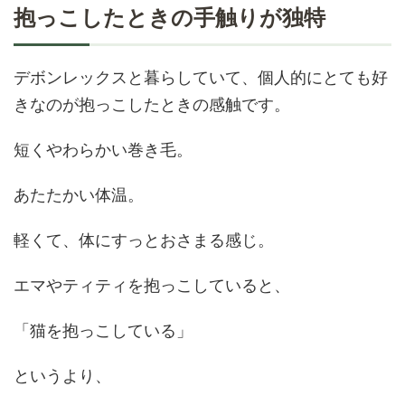
抱っこしたときの手触りが独特
デボンレックスと暮らしていて、個人的にとても好
きなのが抱っこしたときの感触です。
短くやわらかい巻き毛。
あたたかい体温。
軽くて、体にすっとおさまる感じ。
エマやティティを抱っこしていると、
「猫を抱っこしている」
というより、