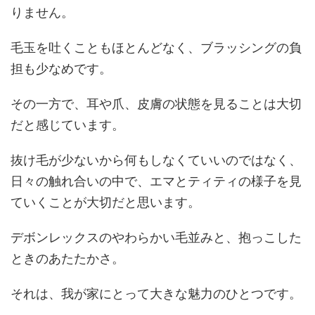
りません。
毛玉を吐くこともほとんどなく、ブラッシングの負
担も少なめです。
その一方で、耳や爪、皮膚の状態を見ることは大切
だと感じています。
抜け毛が少ないから何もしなくていいのではなく、
日々の触れ合いの中で、エマとティティの様子を見
ていくことが大切だと思います。
デボンレックスのやわらかい毛並みと、抱っこした
ときのあたたかさ。
それは、我が家にとって大きな魅力のひとつです。