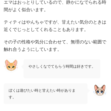
エマはおっとりしているので、静かになでられる時
間がよく似合います。
ティティはやんちゃですが、甘えたい気分のときは
近くでじっとしてくれることもあります。
その子の性格や気分に合わせて、無理のない範囲で
触れ合うようにしています。
やさしくなでてもらう時間は好きです。
ぼくは遊びたい時と甘えたい時がありま
す。