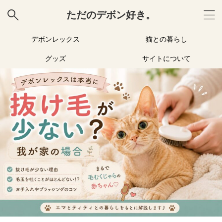
ただのデボン好き。
デボンレックス
猫との暮らし
グッズ
サイトについて