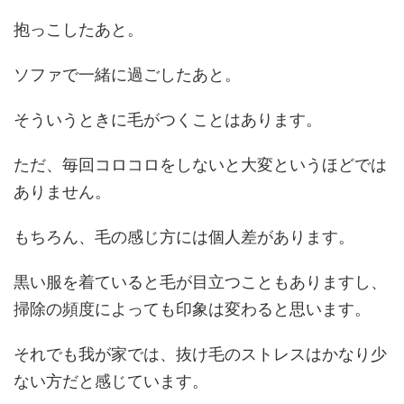
抱っこしたあと。
ソファで一緒に過ごしたあと。
そういうときに毛がつくことはあります。
ただ、毎回コロコロをしないと大変というほどでは
ありません。
もちろん、毛の感じ方には個人差があります。
黒い服を着ていると毛が目立つこともありますし、
掃除の頻度によっても印象は変わると思います。
それでも我が家では、抜け毛のストレスはかなり少
ない方だと感じています。